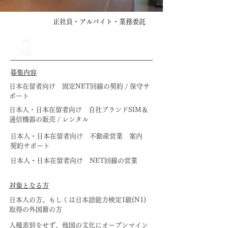
​正社員・アルバイト・業務委託
​募集内容
日本在留者向け 固定NET回線の契約 / 保守サ
ポート​
​日本人・日本在留者向け 自社ブランドSIM＆
通信機器の販売 / レンタル
​日本人・日本在留者向け 不動産営業 案内
契約サポート
​日本人・日本在留者向け NET回線の営業
​対象となる方
日本人の方、もしくは日本語能力検定1級(N1)
取得の外国籍の方
人種差別をせず、他国の文化にオープンマイン