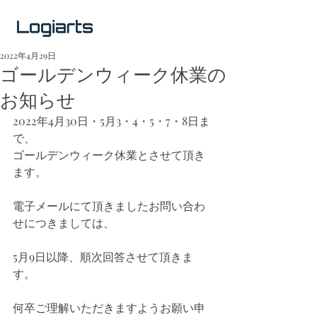
2022年4月29日
ゴールデンウィーク休業の
お知らせ
2022年4月30日・5月3・4・5・7・8日ま
で、
ゴールデンウィーク休業とさせて頂き
ます。
電子メールにて頂きましたお問い合わ
せにつきましては、
5月9日以降、順次回答させて頂きま
す。
何卒ご理解いただきますようお願い申